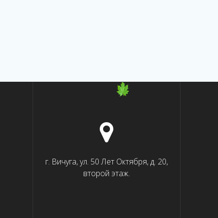
г. Вичуга, ул. 50 Лет Октября, д. 20,
второй этаж.