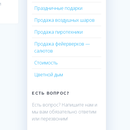
и
Праздничные подарки
Продажа воздушных шаров
Продажа пиротехники
Продажа фейерверков —
салютов
Стоимость
Цветной дым
ЕСТЬ ВОПРОС?
Есть вопрос? Напишите нам и
мы вам обязательно ответим
или перезвоним!