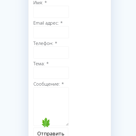
Имя:
*
Email адрес:
*
Телефон:
*
Тема:
*
Сообщение:
*