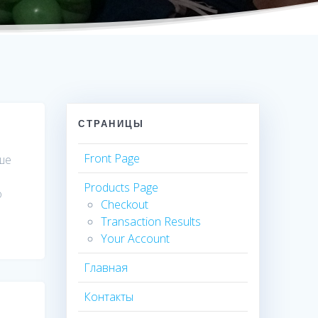
СТРАНИЦЫ
Front Page
ше
Products Page
о
Checkout
Transaction Results
Your Account
Главная
Контакты