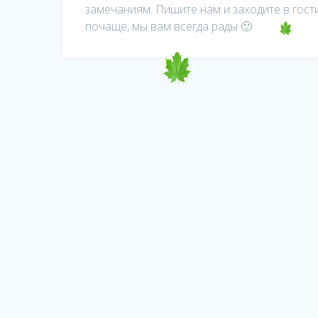
замечаниям. Пишите нам и заходите в гост
почаще, мы вам всегда рады 🙂